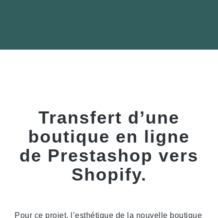
Transfert d’une
boutique en ligne
de Prestashop vers
Shopify.
Pour ce projet, l’esthétique de la nouvelle boutique