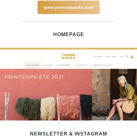
www.yvonnewaska.com
HOMEPAGE
NEWSLETTER & INSTAGRAM