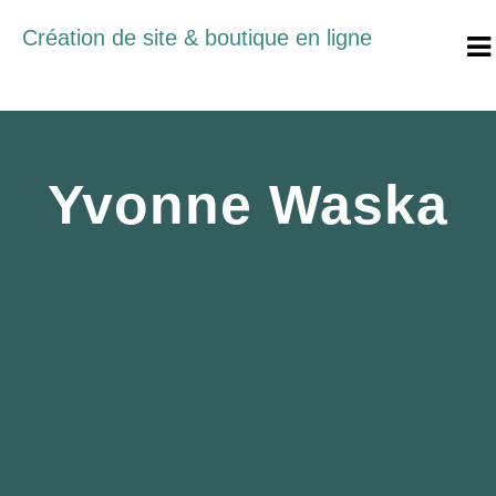
Création de site & boutique en ligne
Yvonne Waska