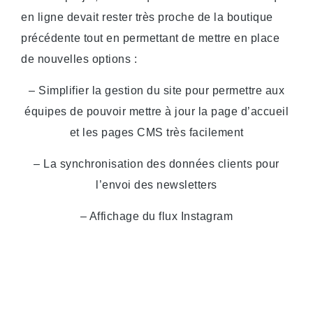
en ligne devait rester très proche de la boutique
précédente tout en permettant de mettre en place
de nouvelles options :
– Simplifier la gestion du site pour permettre aux
équipes de pouvoir mettre à jour la page d’accueil
et les pages CMS très facilement
– La synchronisation des données clients pour
l’envoi des newsletters
– Affichage du flux Instagram