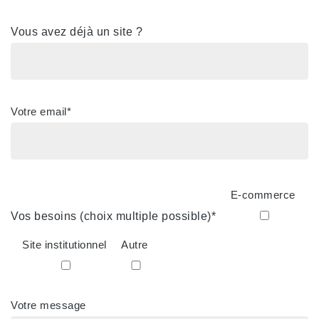
Vous avez déjà un site ?
Votre email*
E-commerce
Vos besoins (choix multiple possible)*
Site institutionnel
Autre
Votre message