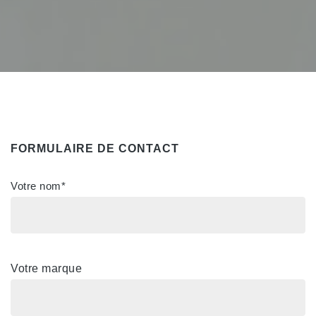
FORMULAIRE DE CONTACT
Votre nom*
Votre marque