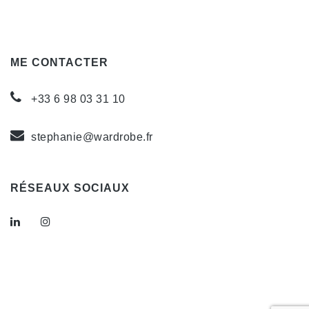
ME CONTACTER
+33 6 98 03 31 10
stephanie@wardrobe.fr
RÉSEAUX SOCIAUX