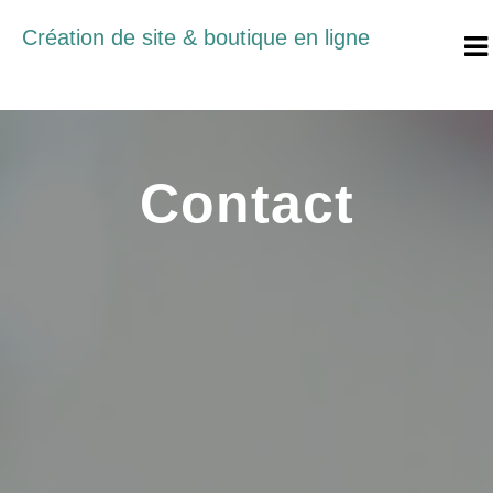
Création de site & boutique en ligne
Contact