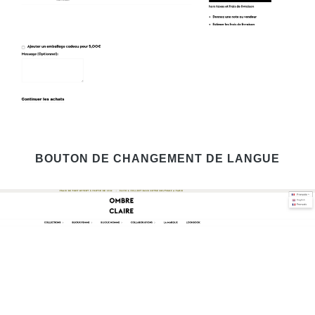
BOUTON DE CHANGEMENT DE LANGUE