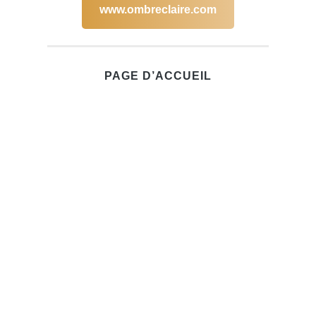
www.ombreclaire.com
PAGE D’ACCUEIL