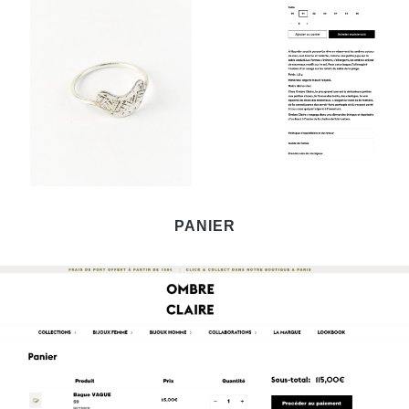
PANIER