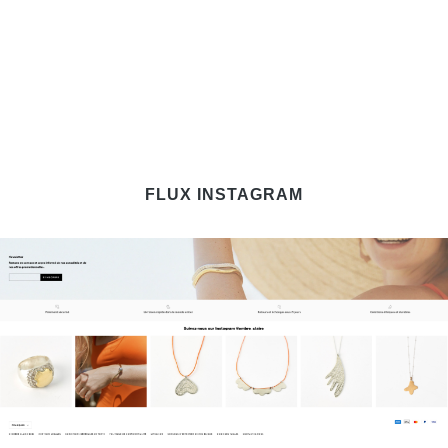
FLUX INSTAGRAM