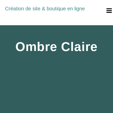
Création de site & boutique en ligne
Ombre Claire