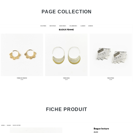
PAGE COLLECTION
FICHE PRODUIT