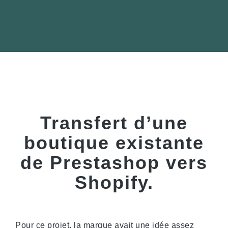
Transfert d’une
boutique existante
de Prestashop vers
Shopify.
Pour ce projet, la marque avait une idée assez