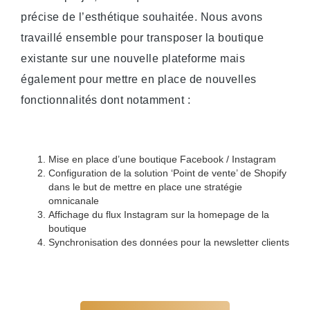
précise de l’esthétique souhaitée. Nous avons
travaillé ensemble pour transposer la boutique
existante sur une nouvelle plateforme mais
également pour mettre en place de nouvelles
fonctionnalités dont notamment :
Mise en place d’une boutique Facebook / Instagram
Configuration de la solution ‘Point de vente’ de Shopify
dans le but de mettre en place une stratégie
omnicanale
Affichage du flux Instagram sur la homepage de la
boutique
Synchronisation des données pour la newsletter clients